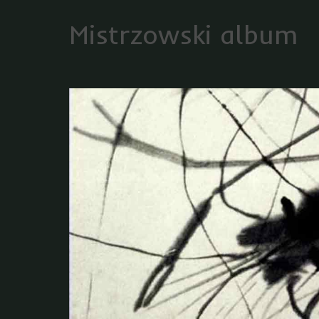
Mistrzowski album